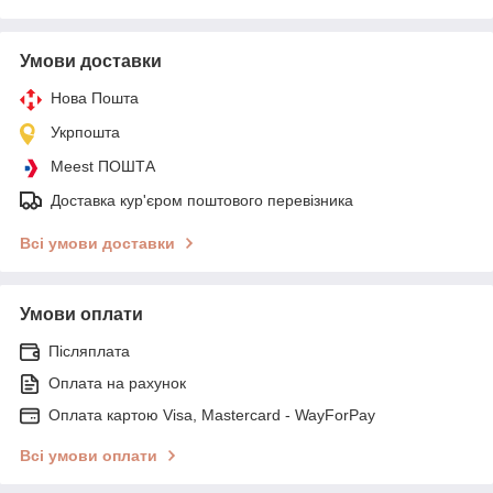
Умови доставки
Нова Пошта
Укрпошта
Meest ПОШТА
Доставка кур'єром поштового перевізника
Всі умови доставки
Умови оплати
Післяплата
Оплата на рахунок
Оплата картою Visa, Mastercard - WayForPay
Всі умови оплати