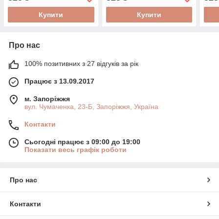
Купити
Купити
Про нас
100% позитивних з 27 відгуків за рік
Працює з 13.09.2017
м. Запоріжжя
вул. Чумаченка, 23-Б, Запоріжжя, Україна
Контакти
Сьогодні працює з 09:00 до 19:00
Показати весь графік роботи
Про нас
Контакти