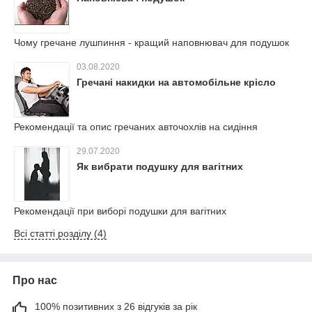
Чому гречане лушпиння - кращий наповнювач для подушок
03.08.2020
Гречані накидки на автомобільне крісло
Рекомендації та опис гречаних авточохлів на сидіння
29.07.2020
Як вибрати подушку для вагітних
Рекомендації при виборі подушки для вагітних
Всі статті розділу (4)
Про нас
100% позитивних з 26 відгуків за рік