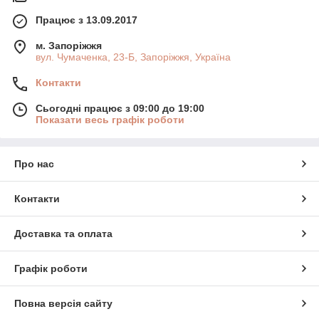
Працює з 13.09.2017
м. Запоріжжя
вул. Чумаченка, 23-Б, Запоріжжя, Україна
Контакти
Сьогодні працює з 09:00 до 19:00
Показати весь графік роботи
Про нас
Контакти
Доставка та оплата
Графік роботи
Повна версія сайту