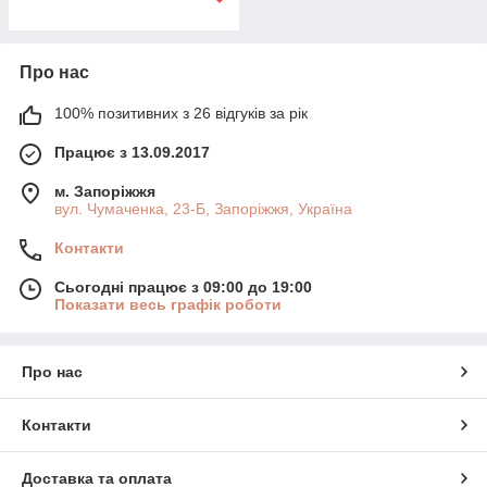
Про нас
100% позитивних з 26 відгуків за рік
Працює з 13.09.2017
м. Запоріжжя
вул. Чумаченка, 23-Б, Запоріжжя, Україна
Контакти
Сьогодні працює з 09:00 до 19:00
Показати весь графік роботи
Про нас
Контакти
Доставка та оплата