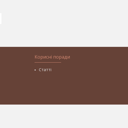
Корисні поради
Статті