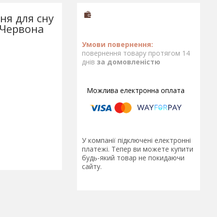
ня для сну
 Червона
повернення товару протягом 14
днів
за домовленістю
У компанії підключені електронні
платежі. Тепер ви можете купити
будь-який товар не покидаючи
сайту.