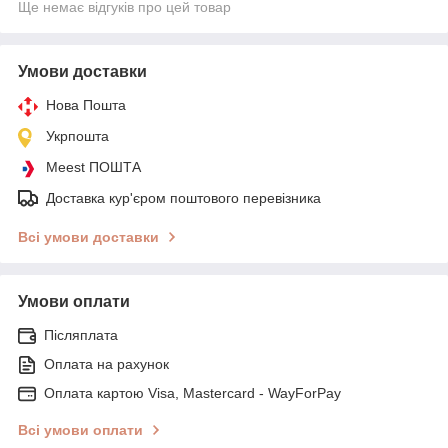
Ще немає відгуків про цей товар
Умови доставки
Нова Пошта
Укрпошта
Meest ПОШТА
Доставка кур'єром поштового перевізника
Всі умови доставки
Умови оплати
Післяплата
Оплата на рахунок
Оплата картою Visa, Mastercard - WayForPay
Всі умови оплати