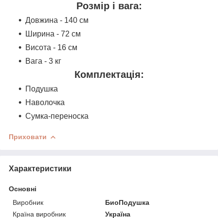
Розмір і вага:
Довжина - 140 см
Ширина - 72 см
Висота - 16 см
Вага - 3 кг
Комплектація:
Подушка
Наволочка
Сумка-переноска
Приховати
Характеристики
Основні
Виробник
БиоПодушка
Країна виробник
Україна