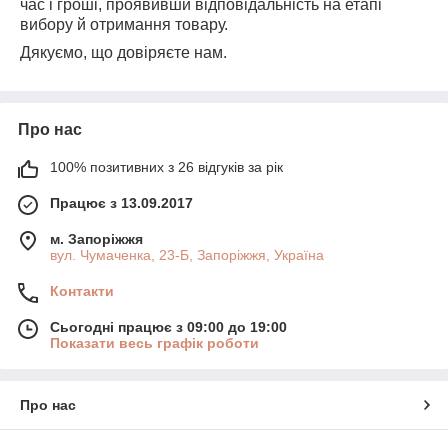
час і гроші, проявивши відповідальність на етапі
вибору й отримання товару.
Дякуємо, що довіряєте нам.
Про нас
100% позитивних з 26 відгуків за рік
Працює з 13.09.2017
м. Запоріжжя
вул. Чумаченка, 23-Б, Запоріжжя, Україна
Контакти
Сьогодні працює з 09:00 до 19:00
Показати весь графік роботи
Про нас